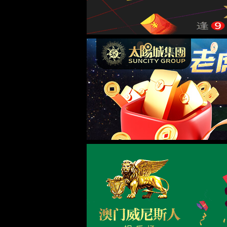
365亚洲体育网入口官网
关于365亚洲体育网入口官网
公司介绍
发展历程
荣誉资质
技术研发
365亚洲体育网入口官网足迹