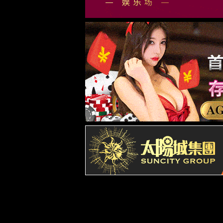
加工能力
产品中心
光学玻璃
面板玻璃
原材料