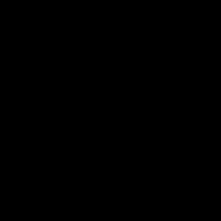
异形平面镜
微流控芯片玻璃衬底
平面镜
载物台
台阶玻璃
非球面透镜