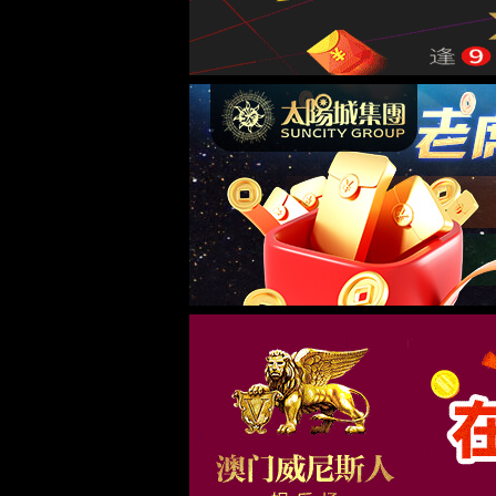
365亚洲体育网入口官网
关于365亚洲体育网入口官网
公司介绍
发展历程
荣誉资质
技术研发
365亚洲体育网入口官网足迹